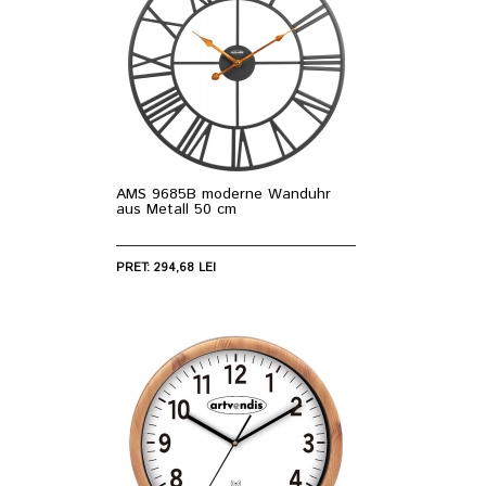
AMS 9685B moderne Wanduhr
aus Metall 50 cm
PRET: 294,68 LEI