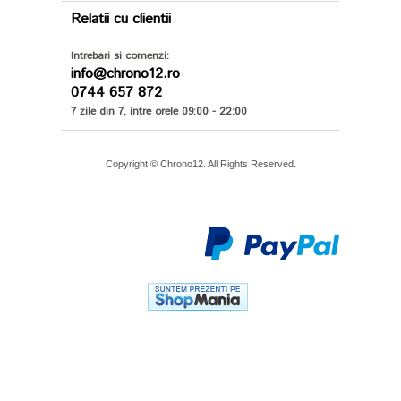
Relatii cu clientii
Intrebari si comenzi:
info@chrono12.ro
0744 657 872
7 zile din 7, intre orele 09:00 - 22:00
Copyright © Chrono12. All Rights Reserved.