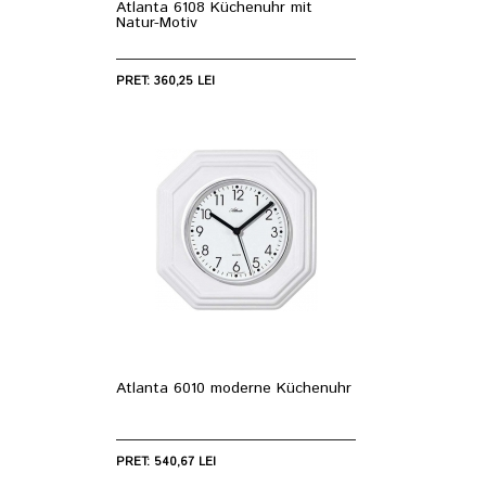
Atlanta 6108 Küchenuhr mit
Natur-Motiv
PRET: 360,25 LEI
Atlanta 6010 moderne Küchenuhr
PRET: 540,67 LEI