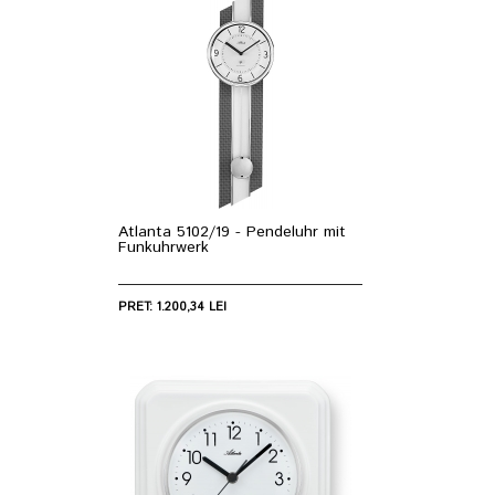
Atlanta 5102/19 - Pendeluhr mit
Funkuhrwerk
PRET: 1.200,34 LEI