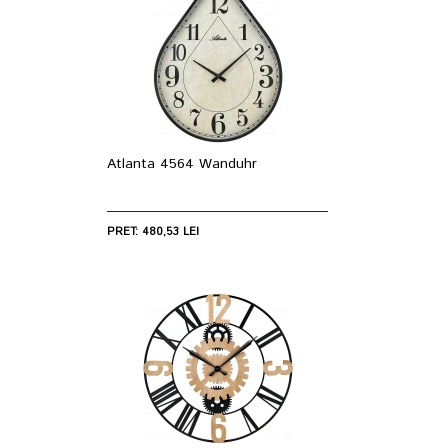
Atlanta 4564 Wanduhr
PRET: 480,53 LEI