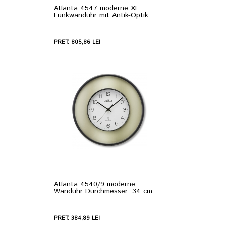
Atlanta 4547 moderne XL
Funkwanduhr mit Antik-Optik
PRET: 805,86 LEI
Atlanta 4540/9 moderne
Wanduhr Durchmesser: 34 cm
PRET: 384,89 LEI