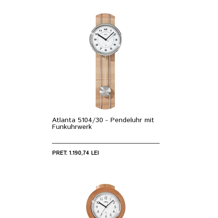
Atlanta 5104/30 - Pendeluhr mit
Funkuhrwerk
PRET: 1.190,74 LEI