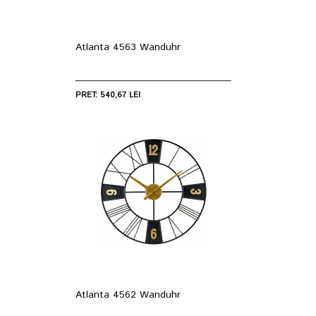
Atlanta 4563 Wanduhr
PRET: 540,67 LEI
Atlanta 4562 Wanduhr