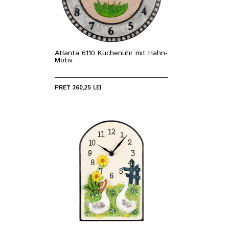
Atlanta 6110 Küchenuhr mit Hahn-
Motiv
PRET: 360,25 LEI