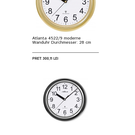
Atlanta 4522/9 moderne
Wanduhr Durchmesser: 28 cm
PRET: 300,11 LEI