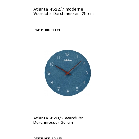
Atlanta 4522/7 moderne
Wanduhr Durchmesser: 28 cm
PRET: 300,11 LEI
Atlanta 4521/5 Wanduhr
Durchmesser 30 cm