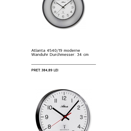
Atlanta 4540/19 moderne
Wanduhr Durchmesser: 34 cm
PRET: 384,89 LEI