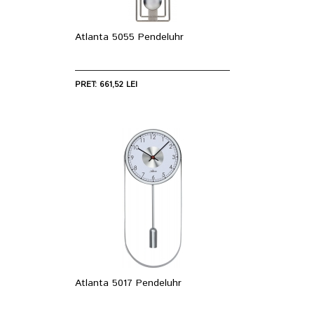
Atlanta 5055 Pendeluhr
PRET: 661,52 LEI
Atlanta 5017 Pendeluhr