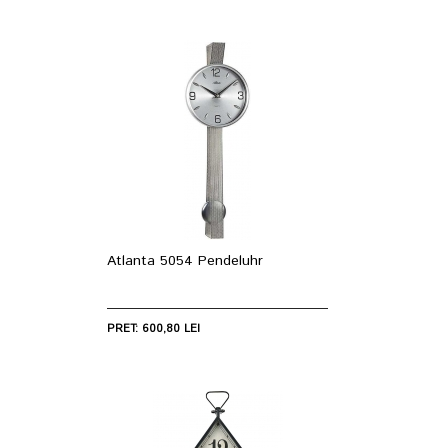
Atlanta 5054 Pendeluhr
PRET: 600,80 LEI