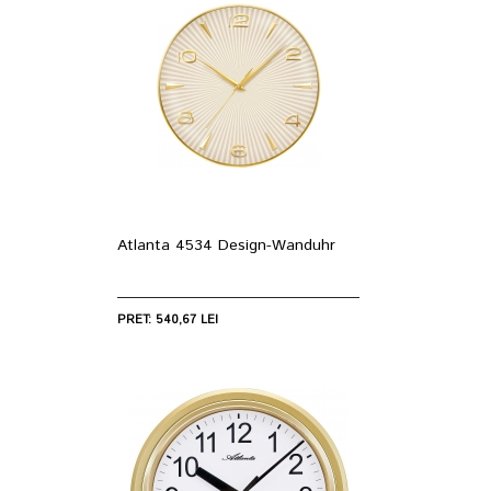
Atlanta 4534 Design-Wanduhr
PRET: 540,67 LEI