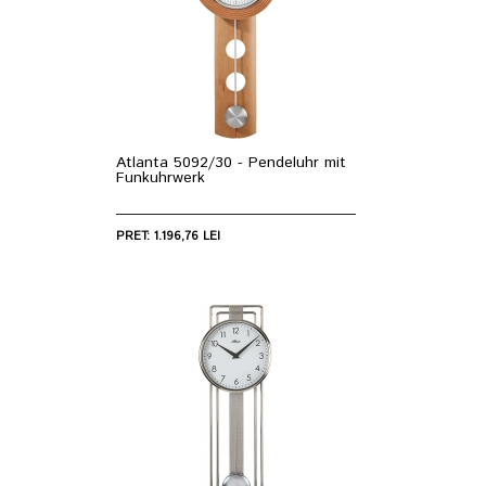
Atlanta 5092/30 - Pendeluhr mit
Funkuhrwerk
PRET: 1.196,76 LEI