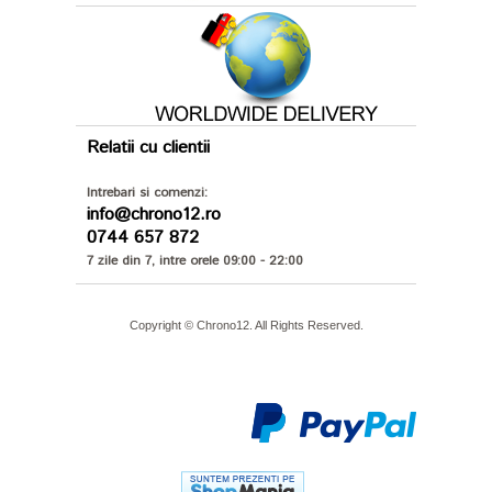
Relatii cu clientii
Intrebari si comenzi:
info@chrono12.ro
0744 657 872
7 zile din 7, intre orele 09:00 - 22:00
Copyright © Chrono12. All Rights Reserved.