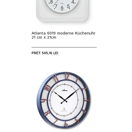
Atlanta 6019 moderne Küchenuhr
21 cm x 21cm
PRET: 505,16 LEI