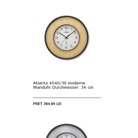
Atlanta 4540/30 moderne
Wanduhr Durchmesser: 34 cm
PRET: 384,89 LEI