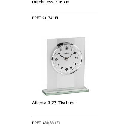
Durchmesser 16 cm
PRET: 231,74 LEI
Atlanta 3127 Tischuhr
PRET: 480,53 LEI