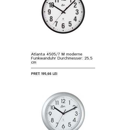
Atlanta 4505/7 M moderne
Funkwanduhr Durchmesser: 25,5
cm
PRET: 195,66 LEI