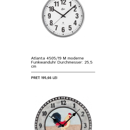
Atlanta 4505/19 M moderne
Funkwanduhr Durchmesser: 25,5
cm
PRET: 195,66 LEI