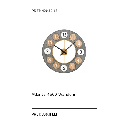
PRET: 420,39 LEI
Atlanta 4560 Wanduhr
PRET: 300,11 LEI