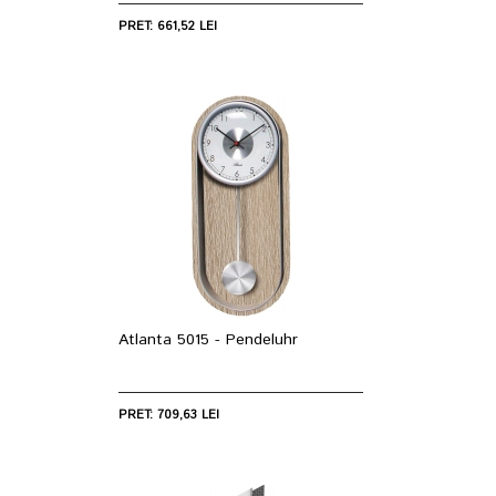
PRET: 661,52 LEI
Atlanta 5015 - Pendeluhr
PRET: 709,63 LEI