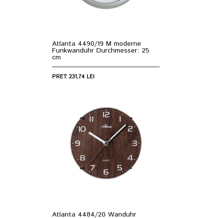
Atlanta 4490/19 M moderne
Funkwanduhr Durchmesser: 25
cm
PRET: 231,74 LEI
Atlanta 4484/20 Wanduhr