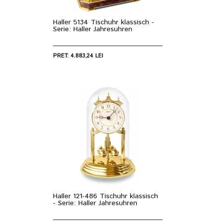
Haller 5134 Tischuhr klassisch -
Serie: Haller Jahresuhren
PRET: 4.883,24 LEI
Haller 121-486 Tischuhr klassisch
- Serie: Haller Jahresuhren