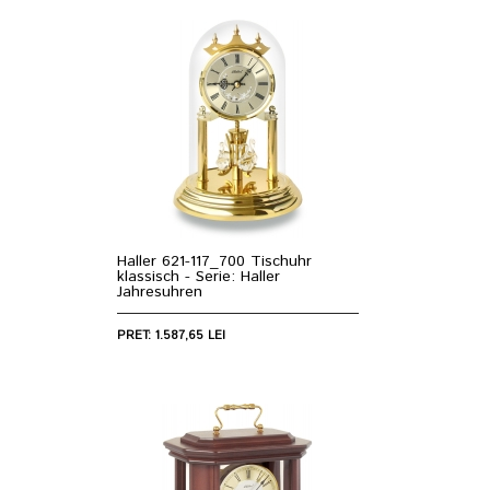
Haller 621-117_700 Tischuhr
klassisch - Serie: Haller
Jahresuhren
PRET: 1.587,65 LEI