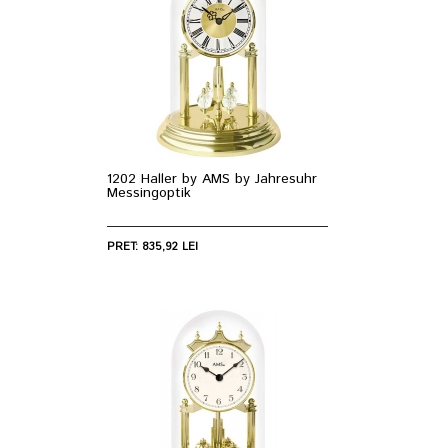
1202 Haller by AMS by Jahresuhr
Messingoptik
PRET: 835,92 LEI