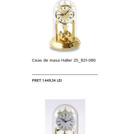
Ceas de masa Haller 25_821-080
PRET: 1.449,34 LEI