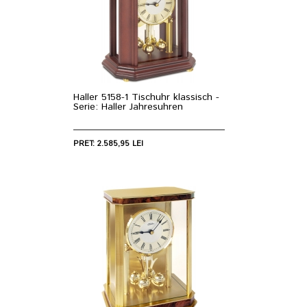
Haller 5158-1 Tischuhr klassisch -
Serie: Haller Jahresuhren
PRET: 2.585,95 LEI