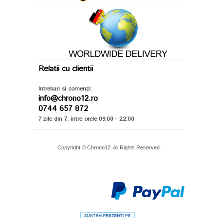
Relatii cu clientii
Intrebari si comenzi:
info@chrono12.ro
0744 657 872
7 zile din 7, intre orele 09:00 - 22:00
Copyright © Chrono12. All Rights Reserved.