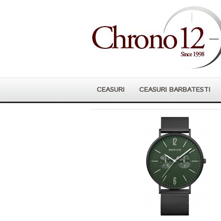
CEASURI
CEASURI BARBATESTI