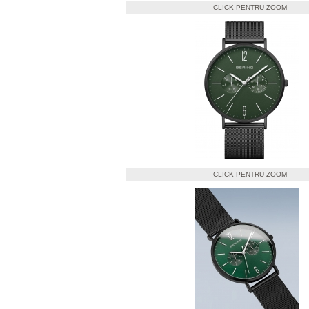
CLICK PENTRU ZOOM
CLICK PENTRU ZOOM