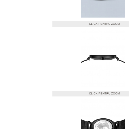
CLICK PENTRU ZOOM
CLICK PENTRU ZOOM