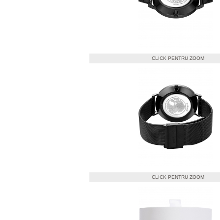
CLICK PENTRU ZOOM
CLICK PENTRU ZOOM