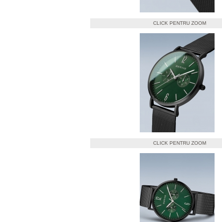
CLICK PENTRU ZOOM
CLICK PENTRU ZOOM