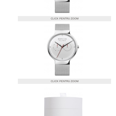
CLICK PENTRU ZOOM
CLICK PENTRU ZOOM