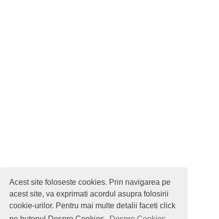
Acest site foloseste cookies. Prin navigarea pe
acest site, va exprimati acordul asupra folosirii
cookie-urilor. Pentru mai multe detalii faceti click
pe butonul Despre Cookies.
Despre Cookies