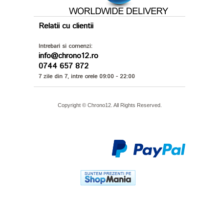
Relatii cu clientii
Intrebari si comenzi:
info@chrono12.ro
0744 657 872
7 zile din 7, intre orele 09:00 - 22:00
Copyright © Chrono12. All Rights Reserved.