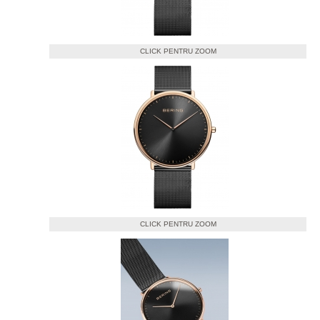
CLICK PENTRU ZOOM
CLICK PENTRU ZOOM