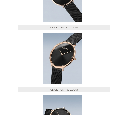
CLICK PENTRU ZOOM
CLICK PENTRU ZOOM