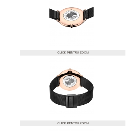
CLICK PENTRU ZOOM
CLICK PENTRU ZOOM