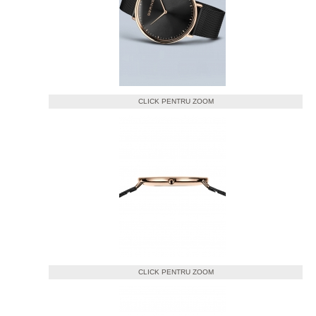
CLICK PENTRU ZOOM
CLICK PENTRU ZOOM