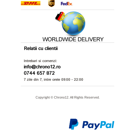
Relatii cu clientii
Intrebari si comenzi:
info@chrono12.ro
0744 657 872
7 zile din 7, intre orele 09:00 - 22:00
Copyright © Chrono12. All Rights Reserved.