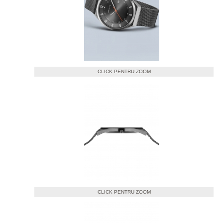
CLICK PENTRU ZOOM
CLICK PENTRU ZOOM