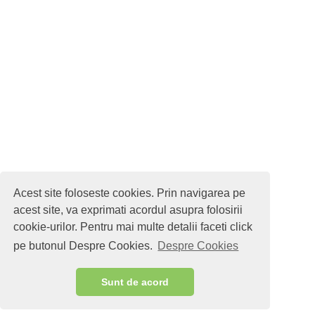
Acest site foloseste cookies. Prin navigarea pe
acest site, va exprimati acordul asupra folosirii
cookie-urilor. Pentru mai multe detalii faceti click
pe butonul Despre Cookies.
Despre Cookies
Sunt de acord