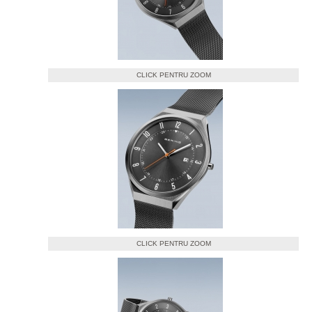
CLICK PENTRU ZOOM
CLICK PENTRU ZOOM