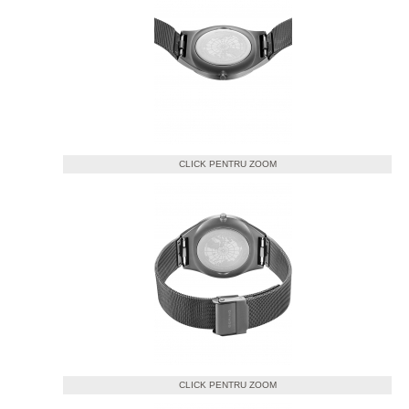
CLICK PENTRU ZOOM
CLICK PENTRU ZOOM