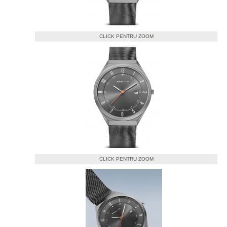
CLICK PENTRU ZOOM
CLICK PENTRU ZOOM