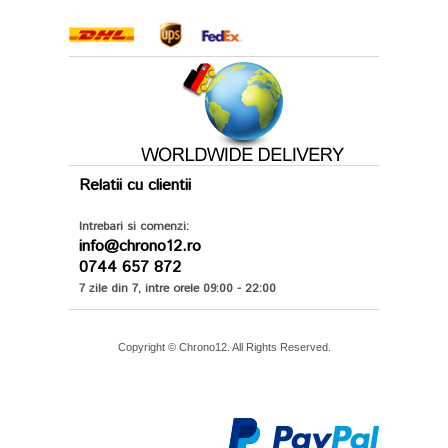
Relatii cu clientii
Intrebari si comenzi:
info@chrono12.ro
0744 657 872
7 zile din 7, intre orele 09:00 - 22:00
Copyright © Chrono12. All Rights Reserved.