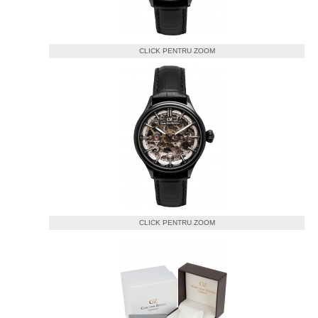
CLICK PENTRU ZOOM
CLICK PENTRU ZOOM