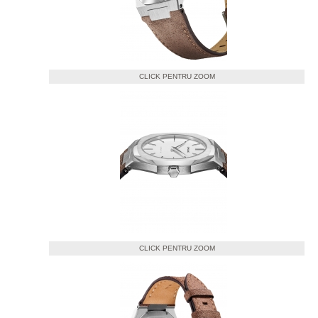
CLICK PENTRU ZOOM
CLICK PENTRU ZOOM