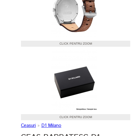
CLICK PENTRU ZOOM
CLICK PENTRU ZOOM
Ceasuri
»
D1 Milano