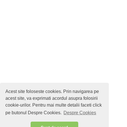
Acest site foloseste cookies. Prin navigarea pe
acest site, va exprimati acordul asupra folosirii
cookie-urilor. Pentru mai multe detalii faceti click
pe butonul Despre Cookies.
Despre Cookies