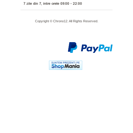
7 zile din 7, intre orele 09:00 - 22:00
Copyright © Chrono12. All Rights Reserved.