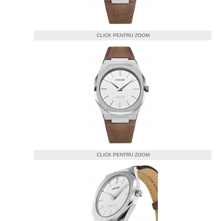
CLICK PENTRU ZOOM
CLICK PENTRU ZOOM