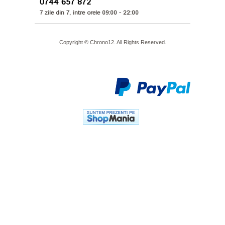
0744 657 872
7 zile din 7, intre orele 09:00 - 22:00
Copyright © Chrono12. All Rights Reserved.