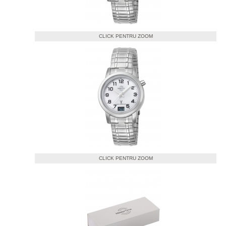
CLICK PENTRU ZOOM
CLICK PENTRU ZOOM