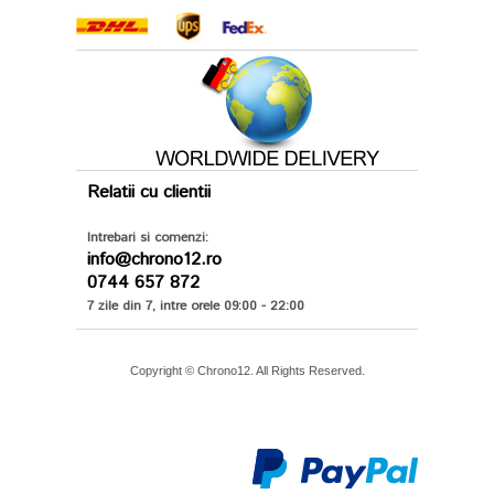
Relatii cu clientii
Intrebari si comenzi:
info@chrono12.ro
0744 657 872
7 zile din 7, intre orele 09:00 - 22:00
Copyright © Chrono12. All Rights Reserved.