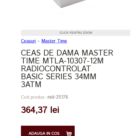
CLICK PENTRU ZOOM
Ceasuri
»
Master Time
CEAS DE DAMA MASTER
TIME MTLA-10307-12M
RADIOCONTROLAT
BASIC SERIES 34MM
3ATM
Cod produs:
mid-25176
364,37 lei
ADAUGA IN COS