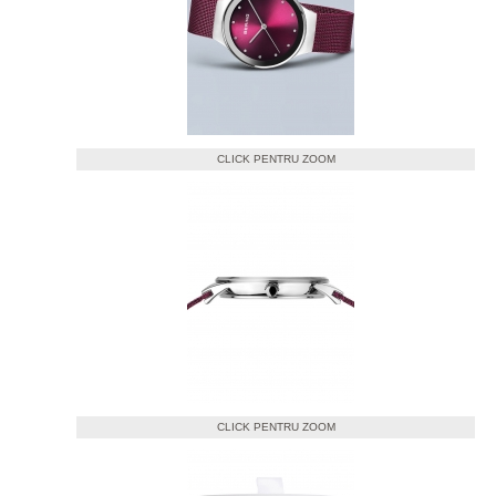
CLICK PENTRU ZOOM
CLICK PENTRU ZOOM