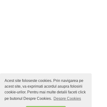
Acest site foloseste cookies. Prin navigarea pe
acest site, va exprimati acordul asupra folosirii
cookie-urilor. Pentru mai multe detalii faceti click
pe butonul Despre Cookies.
Despre Cookies