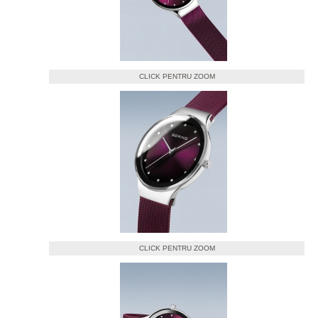
CLICK PENTRU ZOOM
CLICK PENTRU ZOOM