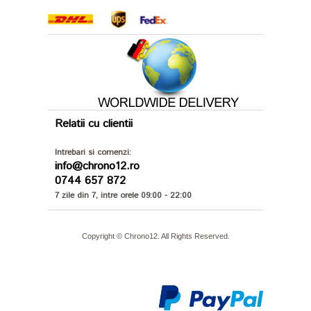
Relatii cu clientii
Intrebari si comenzi:
info@chrono12.ro
0744 657 872
7 zile din 7, intre orele 09:00 - 22:00
Copyright © Chrono12. All Rights Reserved.