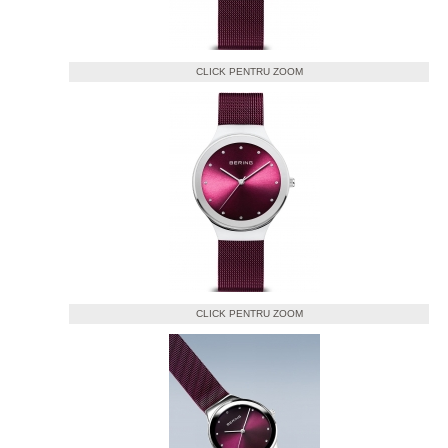
CLICK PENTRU ZOOM
CLICK PENTRU ZOOM